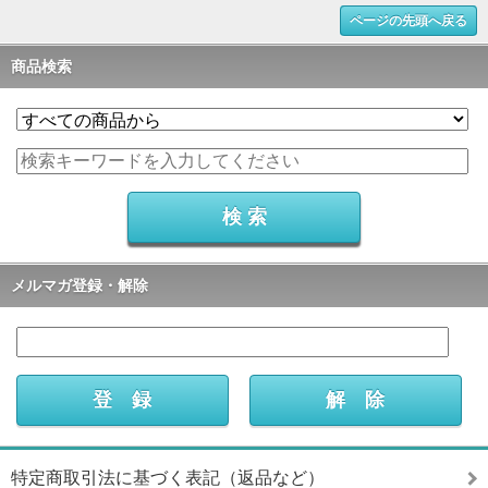
ページの先頭へ戻る
商品検索
メルマガ登録・解除
特定商取引法に基づく表記（返品など）