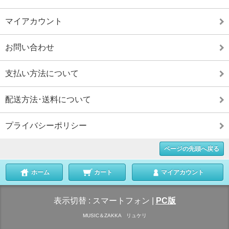
マイアカウント
お問い合わせ
支払い方法について
配送方法･送料について
プライバシーポリシー
ページの先頭へ戻る
ホーム
カート
マイアカウント
表示切替 :
スマートフォン
|
PC版
MUSIC＆ZAKKA リュケリ