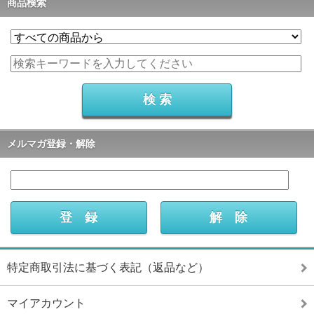
商品検索
メルマガ登録・解除
特定商取引法に基づく表記（返品など）
マイアカウント