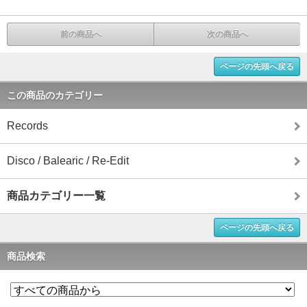
前の商品へ
次の商品へ
ページの先頭へ戻る
この商品のカテゴリー
Records
Disco / Balearic / Re-Edit
商品カテゴリー一覧
ページの先頭へ戻る
商品検索