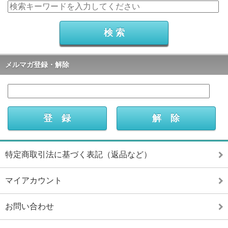
メルマガ登録・解除
特定商取引法に基づく表記（返品など）
マイアカウント
お問い合わせ