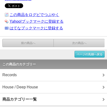
この商品をログピでつぶやく
Yahoo!ブックマークに登録する
はてなブックマークに登録する
前の商品へ
次の商品へ
ページの先頭へ戻る
この商品のカテゴリー
Records
House / Deep House
商品カテゴリー一覧