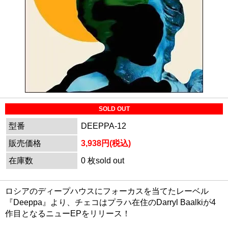
SOLD OUT
型番
DEEPPA-12
販売価格
3,938円(税込)
在庫数
0 枚sold out
ロシアのディープハウスにフォーカスを当てたレーベル
『Deeppa』より、チェコはプラハ在住のDarryl Baalkiが4
作目となるニューEPをリリース！