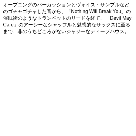
オープニングのパーカッションとヴォイス・サンプルなど
のゴチャゴチャした音から、「Nothing Will Break You」の
催眠術のようなトランペットのリードを経て、「Devil May
Care」のアーシーなシャッフルと魅惑的なサックスに至る
まで、非のうちどころがないジャジーなディープハウス。