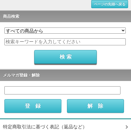
ページの先頭へ戻る
商品検索
メルマガ登録・解除
特定商取引法に基づく表記（返品など）