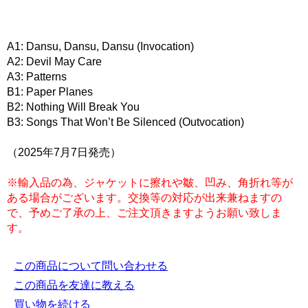
A1: Dansu, Dansu, Dansu (Invocation)
A2: Devil May Care
A3: Patterns
B1: Paper Planes
B2: Nothing Will Break You
B3: Songs That Won’t Be Silenced (Outvocation)
（2025年7月7日発売）
※輸入品の為、ジャケットに擦れや皺、凹み、角折れ等が
ある場合がございます。交換等の対応が出来兼ねますの
で、予めご了承の上、ご注文頂きますようお願い致しま
す。
この商品について問い合わせる
この商品を友達に教える
買い物を続ける