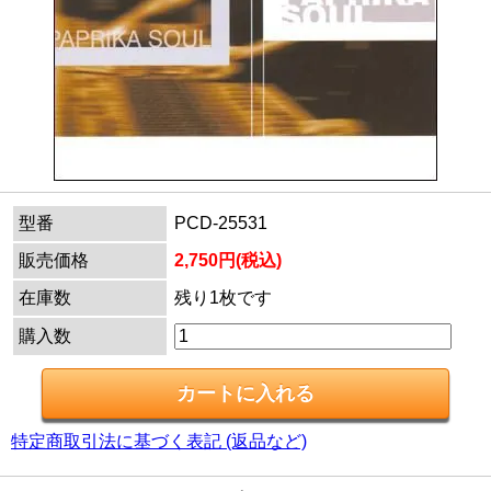
型番
PCD-25531
販売価格
2,750円(税込)
在庫数
残り1枚です
購入数
特定商取引法に基づく表記 (返品など)