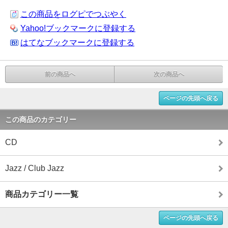
この商品をログピでつぶやく
Yahoo!ブックマークに登録する
はてなブックマークに登録する
前の商品へ
次の商品へ
ページの先頭へ戻る
この商品のカテゴリー
CD
Jazz / Club Jazz
商品カテゴリー一覧
ページの先頭へ戻る