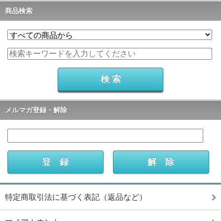
商品検索
メルマガ登録・解除
特定商取引法に基づく表記（返品など）