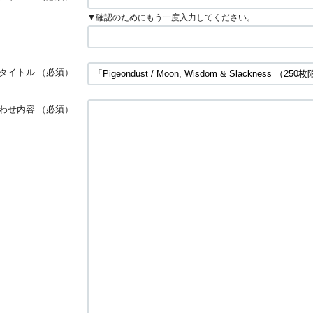
▼確認のためにもう一度入力してください。
タイトル
（必須）
わせ内容
（必須）