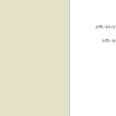
お問い合わせ
お問い合