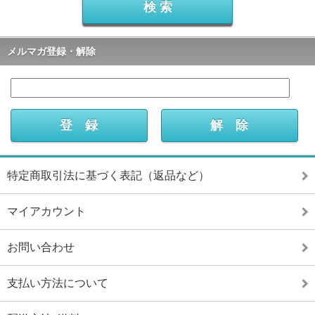
メルマガ登録・解除
特定商取引法に基づく表記（返品など）
マイアカウント
お問い合わせ
支払い方法について