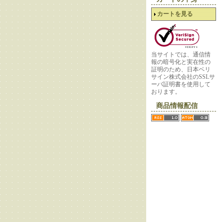
カートを見る
当サイトでは、通信情
報の暗号化と実在性の
証明のため、日本ベリ
サイン株式会社のSSLサ
ーバ証明書を使用して
おります。
商品情報配信