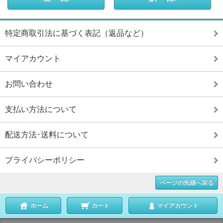
特定商取引法に基づく表記（返品など）
マイアカウント
お問い合わせ
支払い方法について
配送方法･送料について
プライバシーポリシー
ページの先頭へ戻る
ホーム
カート
マイアカウント