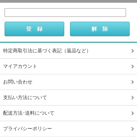
特定商取引法に基づく表記（返品など）
マイアカウント
お問い合わせ
支払い方法について
配送方法･送料について
プライバシーポリシー