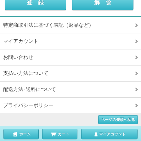
特定商取引法に基づく表記（返品など）
マイアカウント
お問い合わせ
支払い方法について
配送方法･送料について
プライバシーポリシー
ページの先頭へ戻る
ホーム
カート
マイアカウント