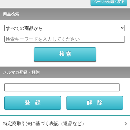
ページの先頭へ戻る
商品検索
メルマガ登録・解除
特定商取引法に基づく表記（返品など）