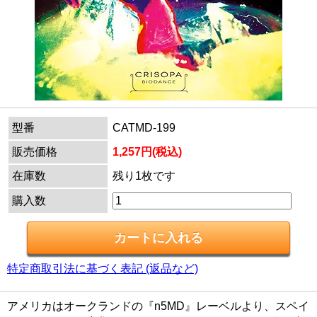
型番
CATMD-199
販売価格
1,257円(税込)
在庫数
残り1枚です
購入数
特定商取引法に基づく表記 (返品など)
アメリカはオークランドの『n5MD』レーベルより、スペイ