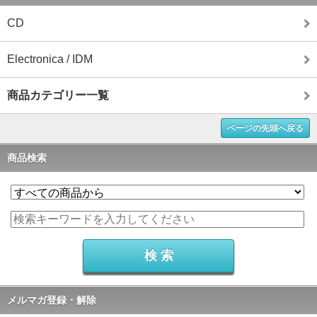
CD
Electronica / IDM
商品カテゴリー一覧
ページの先頭へ戻る
商品検索
メルマガ登録・解除