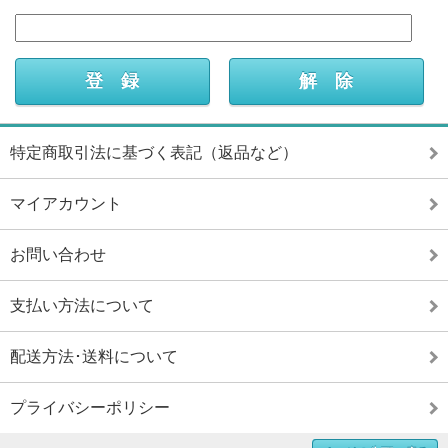
特定商取引法に基づく表記（返品など）
マイアカウント
お問い合わせ
支払い方法について
配送方法･送料について
プライバシーポリシー