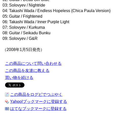
03: Solovyev / Nightride
04: Takashi Wada / Endless Hopeless (Chica Paula Version)
05: Guitar / Frightened
06: Takashi Wada / Inner Purple Light
07: Solovyev / Kurkuma
08: Guitar / Seikadu Bunku
09: Solovyev / G&R
（2008年1月5日発売）
この商品について問い合わせる
この商品を友達に教える
買い物を続ける
この商品をログピでつぶやく
Yahoo!ブックマークに登録する
はてなブックマークに登録する