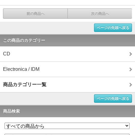
前の商品へ
次の商品へ
ページの先頭へ戻る
この商品のカテゴリー
CD
Electronica / IDM
商品カテゴリー一覧
ページの先頭へ戻る
商品検索