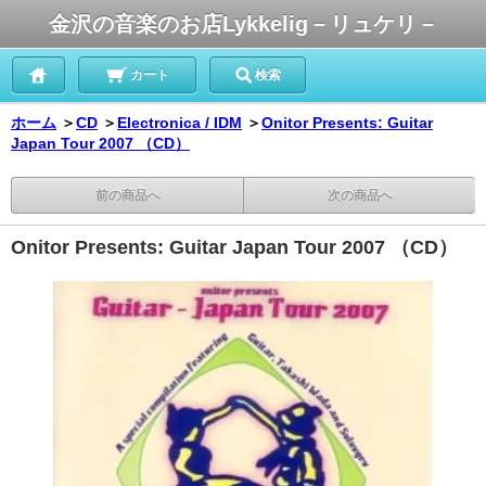
金沢の音楽のお店Lykkelig－リュケリ－
カート
検索
ホーム
＞
CD
＞
Electronica / IDM
＞
Onitor Presents: Guitar
Japan Tour 2007 （CD）
前の商品へ
次の商品へ
Onitor Presents: Guitar Japan Tour 2007 （CD）