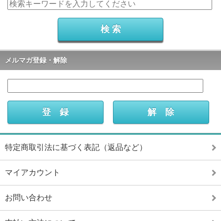
メルマガ登録・解除
特定商取引法に基づく表記（返品など）
マイアカウント
お問い合わせ