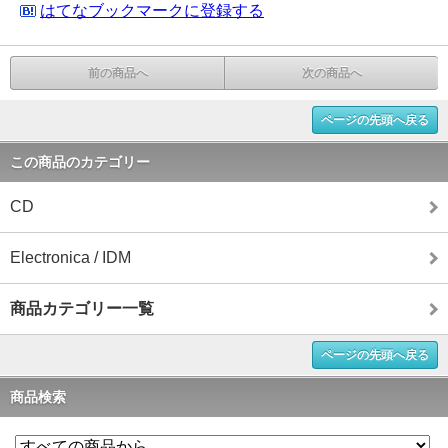
はてなブックマークに登録する
前の商品へ
次の商品へ
ページの先頭へ戻る
この商品のカテゴリー
CD
Electronica / IDM
商品カテゴリー一覧
ページの先頭へ戻る
商品検索