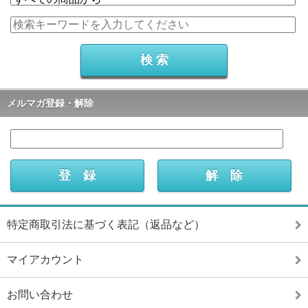
メルマガ登録・解除
特定商取引法に基づく表記（返品など）
マイアカウント
お問い合わせ