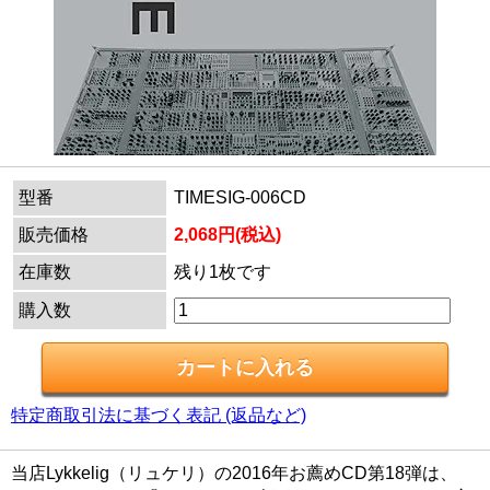
型番
TIMESIG-006CD
販売価格
2,068円(税込)
在庫数
残り1枚です
購入数
特定商取引法に基づく表記 (返品など)
当店Lykkelig（リュケリ）の2016年お薦めCD第18弾は、