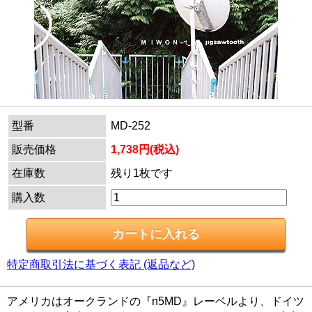
型番
MD-252
販売価格
1,738円(税込)
在庫数
残り1枚です
購入数
特定商取引法に基づく表記 (返品など)
アメリカはオークランドの『n5MD』レーベルより、ドイツ