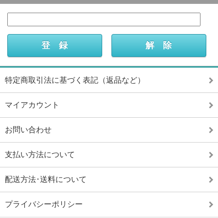
特定商取引法に基づく表記（返品など）
マイアカウント
お問い合わせ
支払い方法について
配送方法･送料について
プライバシーポリシー