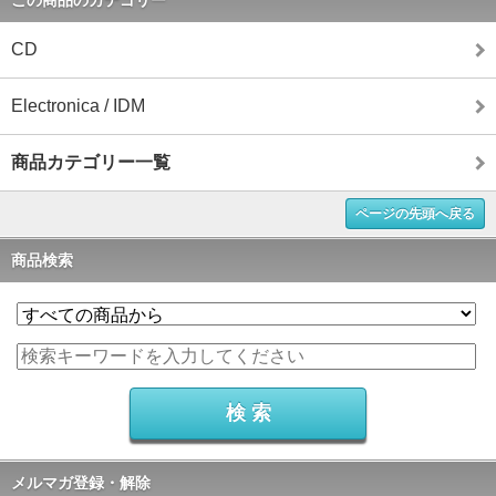
この商品のカテゴリー
CD
Electronica / IDM
商品カテゴリー一覧
ページの先頭へ戻る
商品検索
メルマガ登録・解除