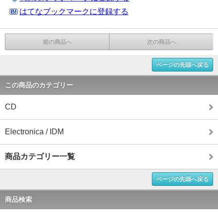
はてなブックマークに登録する
前の商品へ
次の商品へ
ページの先頭へ戻る
この商品のカテゴリー
CD
Electronica / IDM
商品カテゴリー一覧
ページの先頭へ戻る
商品検索