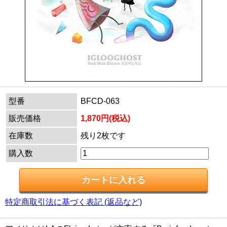
型番
BFCD-063
販売価格
1,870円(税込)
在庫数
残り2枚です
購入数
特定商取引法に基づく表記 (返品など)