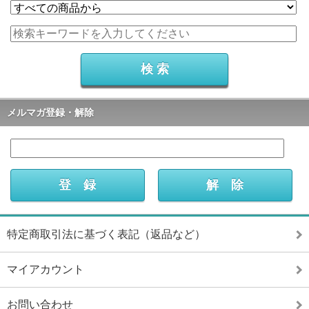
メルマガ登録・解除
特定商取引法に基づく表記（返品など）
マイアカウント
お問い合わせ