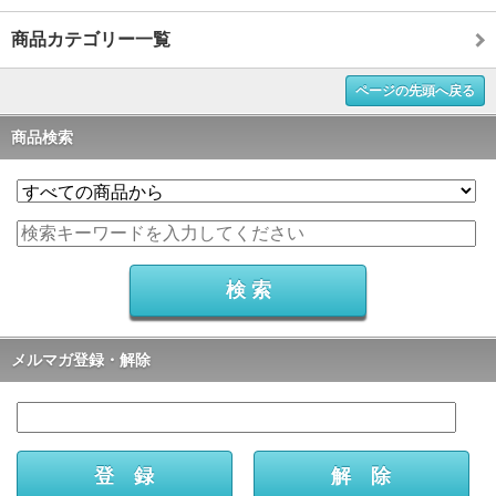
商品カテゴリー一覧
ページの先頭へ戻る
商品検索
メルマガ登録・解除