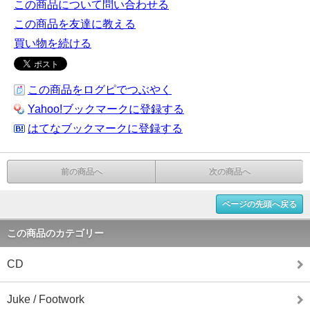
この商品について問い合わせる
この商品を友達に教える
買い物を続ける
この商品をログピでつぶやく
Yahoo!ブックマークに登録する
はてなブックマークに登録する
前の商品へ
次の商品へ
ページの先頭へ戻る
この商品のカテゴリー
CD
Juke / Footwork