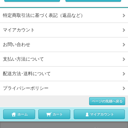
特定商取引法に基づく表記（返品など）
マイアカウント
お問い合わせ
支払い方法について
配送方法･送料について
プライバシーポリシー
ページの先頭へ戻る
ホーム
カート
マイアカウント