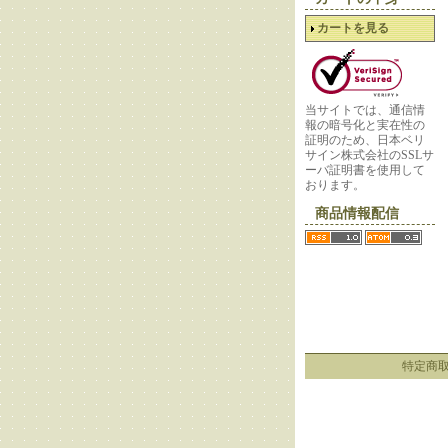
カートを見る
当サイトでは、通信情
報の暗号化と実在性の
証明のため、日本ベリ
サイン株式会社のSSLサ
ーバ証明書を使用して
おります。
商品情報配信
特定商