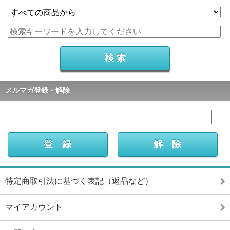
メルマガ登録・解除
特定商取引法に基づく表記（返品など）
マイアカウント