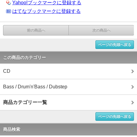
Yahoo!ブックマークに登録する
はてなブックマークに登録する
前の商品へ
次の商品へ
ページの先頭へ戻る
この商品のカテゴリー
CD
Bass / Drum'n'Bass / Dubstep
商品カテゴリー一覧
ページの先頭へ戻る
商品検索