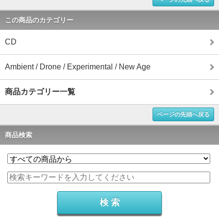
この商品のカテゴリー
CD
Ambient / Drone / Experimental / New Age
商品カテゴリー一覧
ページの先頭へ戻る
商品検索