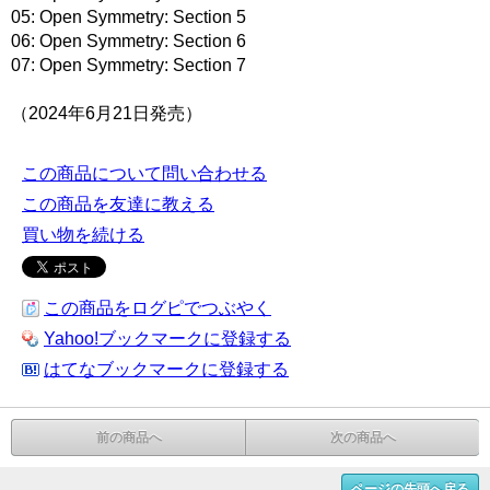
05: Open Symmetry: Section 5
06: Open Symmetry: Section 6
07: Open Symmetry: Section 7
（2024年6月21日発売）
この商品について問い合わせる
この商品を友達に教える
買い物を続ける
この商品をログピでつぶやく
Yahoo!ブックマークに登録する
はてなブックマークに登録する
前の商品へ
次の商品へ
ページの先頭へ戻る