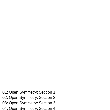
01: Open Symmetry: Section 1
02: Open Symmetry: Section 2
03: Open Symmetry: Section 3
04: Open Symmetry: Section 4