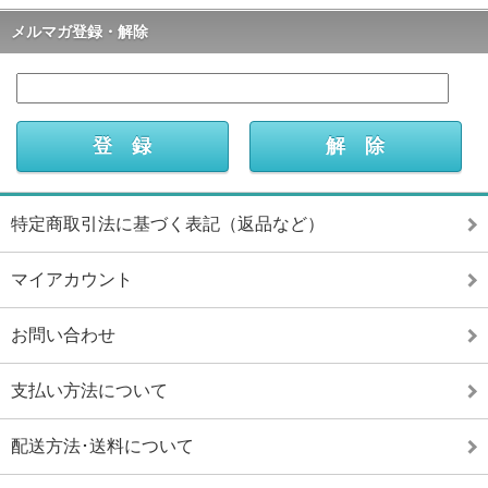
メルマガ登録・解除
特定商取引法に基づく表記（返品など）
マイアカウント
お問い合わせ
支払い方法について
配送方法･送料について