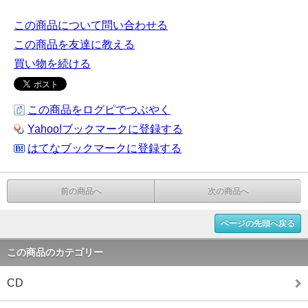
この商品について問い合わせる
この商品を友達に教える
買い物を続ける
この商品をログピでつぶやく
Yahoo!ブックマークに登録する
はてなブックマークに登録する
前の商品へ
次の商品へ
ページの先頭へ戻る
この商品のカテゴリー
CD