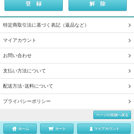
特定商取引法に基づく表記（返品など）
マイアカウント
お問い合わせ
支払い方法について
配送方法･送料について
プライバシーポリシー
ページの先頭へ戻る
ホーム
カート
マイアカウント