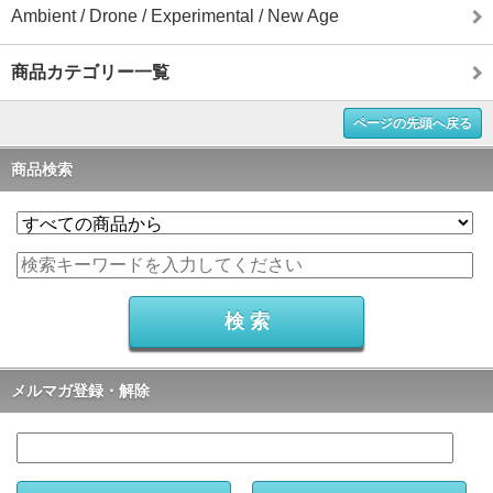
Ambient / Drone / Experimental / New Age
商品カテゴリー一覧
ページの先頭へ戻る
商品検索
メルマガ登録・解除