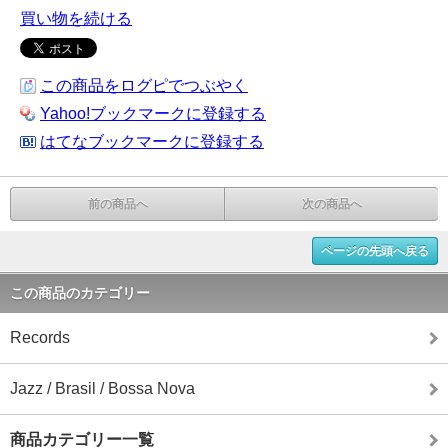
買い物を続ける
この商品をログピでつぶやく
Yahoo!ブックマークに登録する
はてなブックマークに登録する
前の商品へ
次の商品へ
ページの先頭へ戻る
この商品のカテゴリー
Records
Jazz / Brasil / Bossa Nova
商品カテゴリー一覧