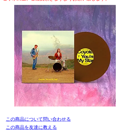
この商品について問い合わせる
この商品を友達に教える