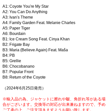
A1: Coyote You're My Star
A2: You Can Do Anything
A3: Ivan's Theme
A4: Family Garden Feat. Melanie Charles
A5: Paper Tiger
A6: Bourdain
B1: Ice Cream Song Feat. Cinya Khan
B2: Frigate Bay
B3: Maria (Believe Again) Feat. Maša
B4: PB
B5: Grellie
B6: Chocobanano
B7: Popular Front
B8: Return of the Coyote
（2024年6月25日発売）
※輸入品の為、ジャケットに擦れや皺、角折れ等がある場
合がございます。交換等の対応が出来兼ねますので、予め
ご了承の上、ご注文頂きますようお願い致します。