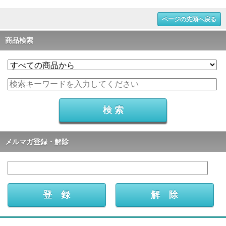
ページの先頭へ戻る
商品検索
メルマガ登録・解除