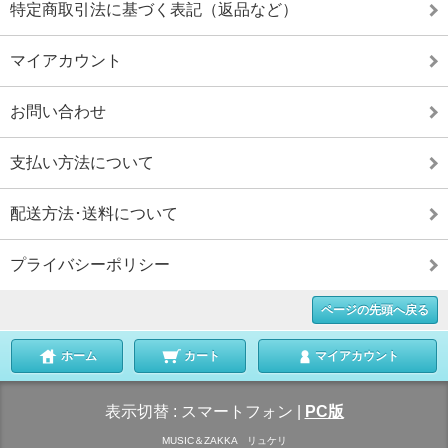
特定商取引法に基づく表記（返品など）
マイアカウント
お問い合わせ
支払い方法について
配送方法･送料について
プライバシーポリシー
ページの先頭へ戻る
ホーム
カート
マイアカウント
表示切替 :
スマートフォン
|
PC版
MUSIC＆ZAKKA リュケリ