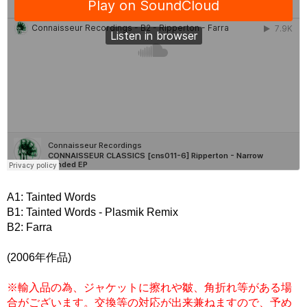
A1: Tainted Words
B1: Tainted Words - Plasmik Remix
B2: Farra
(2006年作品)
※輸入品の為、ジャケットに擦れや皺、角折れ等がある場
合がございます。交換等の対応が出来兼ねますので、予め