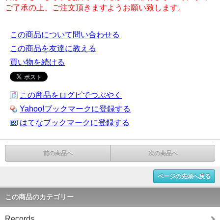
ご了承の上、ご注文頂きますようお願い致します。
この商品について問い合わせる
この商品を友達に教える
買い物を続ける
この商品をログピでつぶやく
Yahoo!ブックマークに登録する
はてなブックマークに登録する
前の商品へ
次の商品へ
ページの先頭へ戻る
この商品のカテゴリー
Records