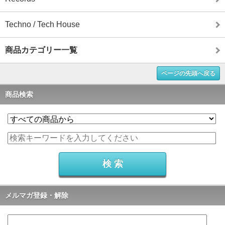
Techno / Tech House
商品カテゴリー一覧
ページの先頭へ戻る
商品検索
メルマガ登録・解除