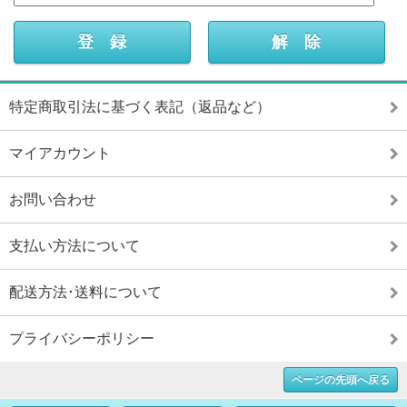
特定商取引法に基づく表記（返品など）
マイアカウント
お問い合わせ
支払い方法について
配送方法･送料について
プライバシーポリシー
ページの先頭へ戻る