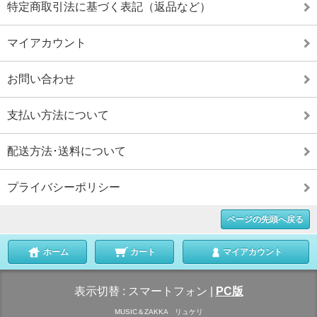
特定商取引法に基づく表記（返品など）
マイアカウント
お問い合わせ
支払い方法について
配送方法･送料について
プライバシーポリシー
ページの先頭へ戻る
ホーム
カート
マイアカウント
表示切替 :
スマートフォン
|
PC版
MUSIC＆ZAKKA リュケリ