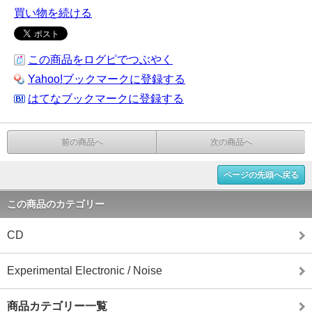
買い物を続ける
この商品をログピでつぶやく
Yahoo!ブックマークに登録する
はてなブックマークに登録する
前の商品へ
次の商品へ
ページの先頭へ戻る
この商品のカテゴリー
CD
Experimental Electronic / Noise
商品カテゴリー一覧