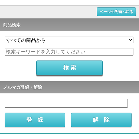
ページの先頭へ戻る
商品検索
メルマガ登録・解除