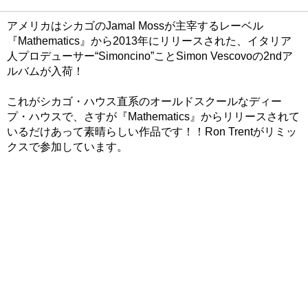
アメリカはシカゴのJamal Mossが主宰するレーベル
『Mathematics』から2013年にリリースされた、イタリア
人プロデューサー“Simoncino”ことSimon Vescovoの2ndア
ルバムが入荷！
これがシカゴ・ハウス直系のオールドスクールなディー
プ・ハウスで、さすが『Mathematics』からリリースされて
いるだけあって素晴らしい作品です！！Ron Trentがリミッ
クスで参加しています。