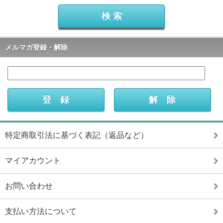
メルマガ登録・解除
特定商取引法に基づく表記（返品など）
マイアカウント
お問い合わせ
支払い方法について