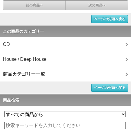
前の商品へ
次の商品へ
ページの先頭へ戻る
この商品のカテゴリー
CD
House / Deep House
商品カテゴリー一覧
ページの先頭へ戻る
商品検索