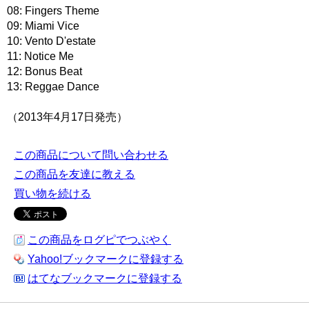
08: Fingers Theme
09: Miami Vice
10: Vento D'estate
11: Notice Me
12: Bonus Beat
13: Reggae Dance
（2013年4月17日発売）
この商品について問い合わせる
この商品を友達に教える
買い物を続ける
この商品をログピでつぶやく
Yahoo!ブックマークに登録する
はてなブックマークに登録する