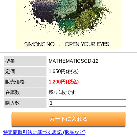
型番
MATHEMATICSCD-12
定価
1,650円(税込)
販売価格
1,200円(税込)
在庫数
残り1枚です
購入数
特定商取引法に基づく表記 (返品など)